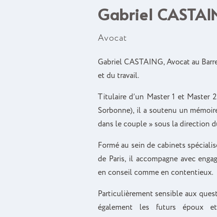
Gabriel CASTAI
Avocat
Gabriel CASTAING, Avocat au Barreau
et du travail.
Titulaire d’un Master 1 et Master 2
Sorbonne), il a soutenu un mémoir
dans le couple » sous la direction
Formé au sein de cabinets spéciali
de Paris, il accompagne avec engag
en conseil comme en contentieux.
Particulièrement sensible aux quest
également les futurs époux et