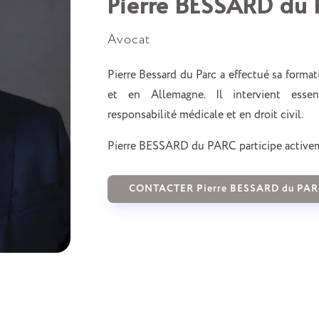
Pierre BESSARD du
Avocat
Pierre Bessard du Parc a effectué sa format
et en Allemagne. Il intervient essen
responsabilité médicale et en droit civil.
Pierre BESSARD du PARC participe activemen
CONTACTER Pierre BESSARD du PAR