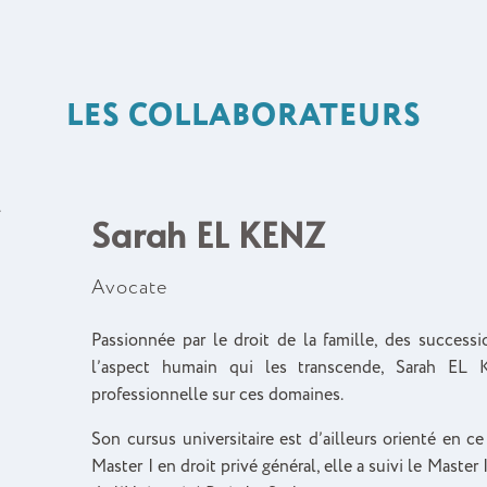
LES COLLABORATEURS
Sarah EL KENZ
Avocate
Passionnée par le droit de la famille, des successi
l’aspect humain qui les transcende, Sarah EL 
professionnelle sur ces domaines.
Son cursus universitaire est d’ailleurs orienté en c
Master I en droit privé général, elle a suivi le Master 