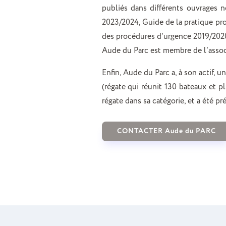
publiés dans différents ouvrages 
2023/2024, Guide de la pratique pr
des procédures d’urgence 2019/202
Aude du Parc est membre de l’assoc
Enfin, Aude du Parc a, à son actif, u
(régate qui réunit 130 bateaux et pl
régate dans sa catégorie, et a été p
CONTACTER Aude du PARC