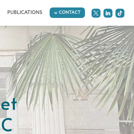
PUBLICATIONS
CONTACT
et
RC