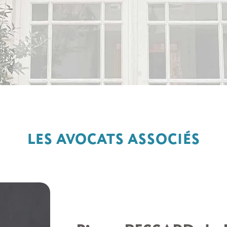
LES AVOCATS ASSOCIÉS